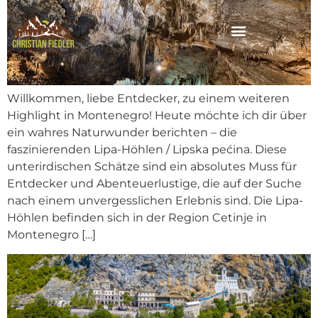
Willkommen, liebe Entdecker, zu einem weiteren
Highlight in Montenegro! Heute möchte ich dir über
ein wahres Naturwunder berichten – die
faszinierenden Lipa-Höhlen / Lipska pećina. Diese
unterirdischen Schätze sind ein absolutes Muss für
Entdecker und Abenteuerlustige, die auf der Suche
nach einem unvergesslichen Erlebnis sind. Die Lipa-
Höhlen befinden sich in der Region Cetinje in
Montenegro […]