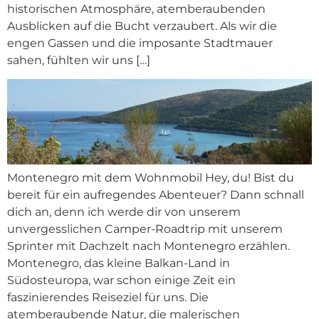
historischen Atmosphäre, atemberaubenden
Ausblicken auf die Bucht verzaubert. Als wir die
engen Gassen und die imposante Stadtmauer
sahen, fühlten wir uns […]
Montenegro mit dem Wohnmobil Hey, du! Bist du
bereit für ein aufregendes Abenteuer? Dann schnall
dich an, denn ich werde dir von unserem
unvergesslichen Camper-Roadtrip mit unserem
Sprinter mit Dachzelt nach Montenegro erzählen.
Montenegro, das kleine Balkan-Land in
Südosteuropa, war schon einige Zeit ein
faszinierendes Reiseziel für uns. Die
atemberaubende Natur, die malerischen