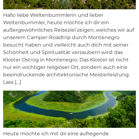
Hallo liebe Weltenbummlerin und lieber
Weltenbummler, heute möchte ich dir ein
außergewöhnliches Reiseziel zeigen, welches wir auf
unserem Camper-Roadtrip durch Montenegro
besucht haben und vielleicht auch dich mit seiner
Schönheit und Spiritualität verzaubern wird: das
Kloster Ostrog in Montenegro. Das Kloster ist nicht
nur ein wichtiger religiöser Ort, sondern auch eine
beeindruckende architektonische Meisterleistung.
Lass […]
Heute möchte ich mit dir eine aufregende