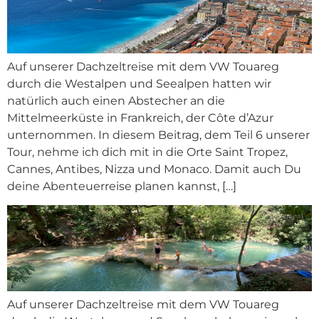
Auf unserer Dachzeltreise mit dem VW Touareg
durch die Westalpen und Seealpen hatten wir
natürlich auch einen Abstecher an die
Mittelmeerküste in Frankreich, der Côte d’Azur
unternommen. In diesem Beitrag, dem Teil 6 unserer
Tour, nehme ich dich mit in die Orte Saint Tropez,
Cannes, Antibes, Nizza und Monaco. Damit auch Du
deine Abenteuerreise planen kannst, […]
Auf unserer Dachzeltreise mit dem VW Touareg