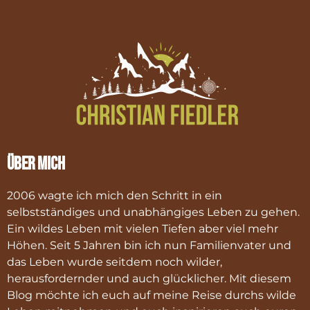
Über mich
2006 wagte ich mich den Schritt in ein
selbstständiges und unabhängiges Leben zu gehen.
Ein wildes Leben mit vielen Tiefen aber viel mehr
Höhen. Seit 5 Jahren bin ich nun Familienvater und
das Leben wurde seitdem noch wilder,
herausfordernder und auch glücklicher. Mit diesem
Blog möchte ich euch auf meine Reise durchs wilde