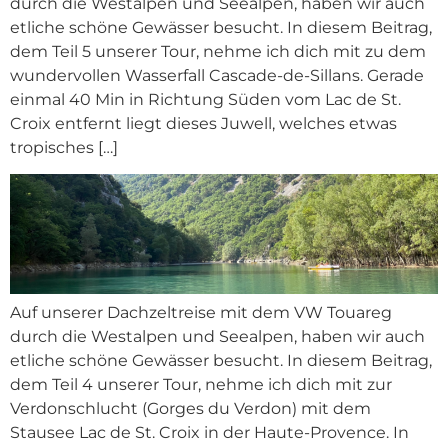
durch die Westalpen und Seealpen, haben wir auch
etliche schöne Gewässer besucht. In diesem Beitrag,
dem Teil 5 unserer Tour, nehme ich dich mit zu dem
wundervollen Wasserfall Cascade-de-Sillans. Gerade
einmal 40 Min in Richtung Süden vom Lac de St.
Croix entfernt liegt dieses Juwell, welches etwas
tropisches […]
Auf unserer Dachzeltreise mit dem VW Touareg
durch die Westalpen und Seealpen, haben wir auch
etliche schöne Gewässer besucht. In diesem Beitrag,
dem Teil 4 unserer Tour, nehme ich dich mit zur
Verdonschlucht (Gorges du Verdon) mit dem
Stausee Lac de St. Croix in der Haute-Provence. In