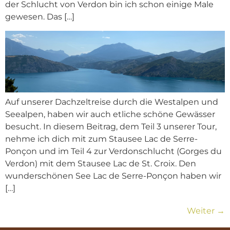
der Schlucht von Verdon bin ich schon einige Male
gewesen. Das […]
Auf unserer Dachzeltreise durch die Westalpen und
Seealpen, haben wir auch etliche schöne Gewässer
besucht. In diesem Beitrag, dem Teil 3 unserer Tour,
nehme ich dich mit zum Stausee Lac de Serre-
Ponçon und im Teil 4 zur Verdonschlucht (Gorges du
Verdon) mit dem Stausee Lac de St. Croix. Den
wunderschönen See Lac de Serre-Ponçon haben wir
[…]
Weiter
→