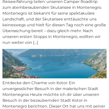
Reiseerfahrung teilen: unseren Camper Roadtrip
zum atemberaubenden Skutarisee in Montenegro.
Montenegro ist bekannt für seine spektakuläre
Landschaft, und der Skutarisee enttäuschte uns
keineswegs und hielt für diesen Tag noch eine große
Überraschung bereit – dazu gleich mehr. Nach
unseren ersten Stopps in Montenegro, wollten wir
nun weiter von […]
Entdecke den Charme von Kotor: Ein
unvergesslicher Besuch in der malerischen Stadt
Montenegros Heute möchte ich dir über unseren
Besuch in der bezaubernden Stadt Kotor in
Montenegro berichten. Dieser Ort hat uns mit seiner