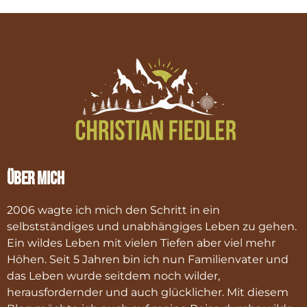
Über mich
2006 wagte ich mich den Schritt in ein
selbstständiges und unabhängiges Leben zu gehen.
Ein wildes Leben mit vielen Tiefen aber viel mehr
Höhen. Seit 5 Jahren bin ich nun Familienvater und
das Leben wurde seitdem noch wilder,
herausfordernder und auch glücklicher. Mit diesem