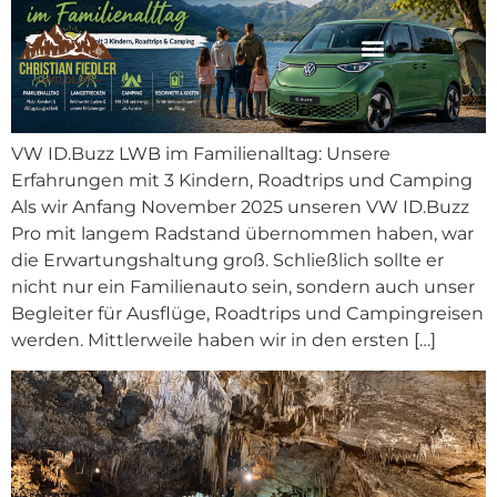
VW ID.Buzz LWB im Familienalltag: Unsere
Erfahrungen mit 3 Kindern, Roadtrips und Camping
Als wir Anfang November 2025 unseren VW ID.Buzz
Pro mit langem Radstand übernommen haben, war
die Erwartungshaltung groß. Schließlich sollte er
nicht nur ein Familienauto sein, sondern auch unser
Begleiter für Ausflüge, Roadtrips und Campingreisen
werden. Mittlerweile haben wir in den ersten […]