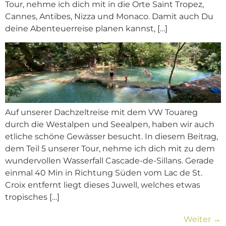
Tour, nehme ich dich mit in die Orte Saint Tropez,
Cannes, Antibes, Nizza und Monaco. Damit auch Du
deine Abenteuerreise planen kannst, […]
Auf unserer Dachzeltreise mit dem VW Touareg
durch die Westalpen und Seealpen, haben wir auch
etliche schöne Gewässer besucht. In diesem Beitrag,
dem Teil 5 unserer Tour, nehme ich dich mit zu dem
wundervollen Wasserfall Cascade-de-Sillans. Gerade
einmal 40 Min in Richtung Süden vom Lac de St.
Croix entfernt liegt dieses Juwell, welches etwas
tropisches […]
Weiter
→