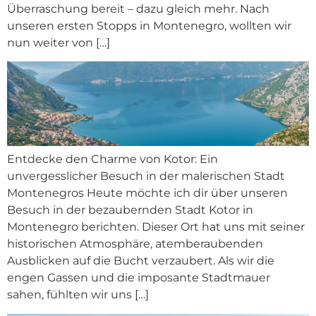
Überraschung bereit – dazu gleich mehr. Nach
unseren ersten Stopps in Montenegro, wollten wir
nun weiter von […]
Entdecke den Charme von Kotor: Ein
unvergesslicher Besuch in der malerischen Stadt
Montenegros Heute möchte ich dir über unseren
Besuch in der bezaubernden Stadt Kotor in
Montenegro berichten. Dieser Ort hat uns mit seiner
historischen Atmosphäre, atemberaubenden
Ausblicken auf die Bucht verzaubert. Als wir die
engen Gassen und die imposante Stadtmauer
sahen, fühlten wir uns […]