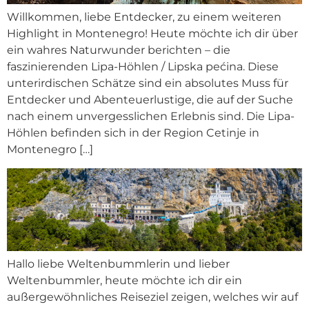
Willkommen, liebe Entdecker, zu einem weiteren
Highlight in Montenegro! Heute möchte ich dir über
ein wahres Naturwunder berichten – die
faszinierenden Lipa-Höhlen / Lipska pećina. Diese
unterirdischen Schätze sind ein absolutes Muss für
Entdecker und Abenteuerlustige, die auf der Suche
nach einem unvergesslichen Erlebnis sind. Die Lipa-
Höhlen befinden sich in der Region Cetinje in
Montenegro […]
Hallo liebe Weltenbummlerin und lieber
Weltenbummler, heute möchte ich dir ein
außergewöhnliches Reiseziel zeigen, welches wir auf