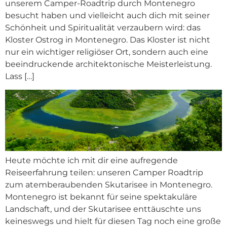
unserem Camper-Roadtrip durch Montenegro
besucht haben und vielleicht auch dich mit seiner
Schönheit und Spiritualität verzaubern wird: das
Kloster Ostrog in Montenegro. Das Kloster ist nicht
nur ein wichtiger religiöser Ort, sondern auch eine
beeindruckende architektonische Meisterleistung.
Lass […]
Heute möchte ich mit dir eine aufregende
Reiseerfahrung teilen: unseren Camper Roadtrip
zum atemberaubenden Skutarisee in Montenegro.
Montenegro ist bekannt für seine spektakuläre
Landschaft, und der Skutarisee enttäuschte uns
keineswegs und hielt für diesen Tag noch eine große