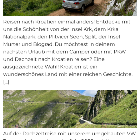
Reisen nach Kroatien einmal anders! Entdecke mit
uns die Schönheit von der Insel Krk, dem Krka
Nationalpark, den Plitvicer Seen, Split, der Insel
Murter und Biograd. Du möchtest in deinem
nächsten Urlaub mit dem Camper oder mit PKW
und Dachzelt nach Kroatien reisen? Eine
ausgezeichnete Wahl! Kroatien ist ein
wunderschönes Land mit einer reichen Geschichte,
[…]
Auf der Dachzeltreise mit unserem umgebauten VW