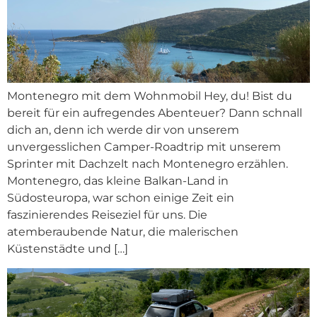
Montenegro mit dem Wohnmobil Hey, du! Bist du
bereit für ein aufregendes Abenteuer? Dann schnall
dich an, denn ich werde dir von unserem
unvergesslichen Camper-Roadtrip mit unserem
Sprinter mit Dachzelt nach Montenegro erzählen.
Montenegro, das kleine Balkan-Land in
Südosteuropa, war schon einige Zeit ein
faszinierendes Reiseziel für uns. Die
atemberaubende Natur, die malerischen
Küstenstädte und […]