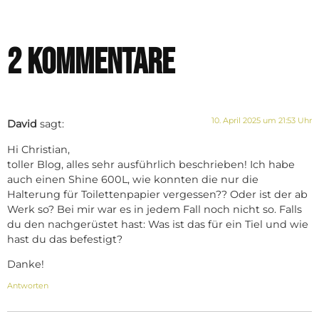
2 Kommentare
10. April 2025 um 21:53 Uhr
David
sagt:
Hi Christian,
toller Blog, alles sehr ausführlich beschrieben! Ich habe
auch einen Shine 600L, wie konnten die nur die
Halterung für Toilettenpapier vergessen?? Oder ist der ab
Werk so? Bei mir war es in jedem Fall noch nicht so. Falls
du den nachgerüstet hast: Was ist das für ein Tiel und wie
hast du das befestigt?
Danke!
Antworten