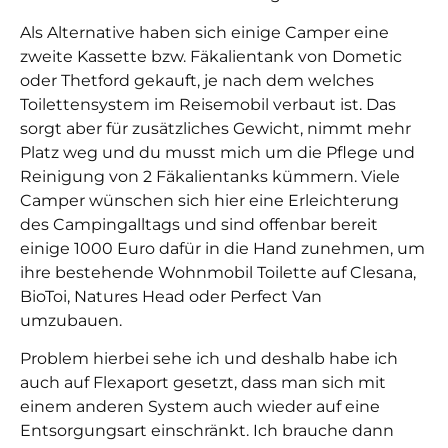
Als Alternative haben sich einige Camper eine
zweite Kassette bzw. Fäkalientank von Dometic
oder Thetford gekauft, je nach dem welches
Toilettensystem im Reisemobil verbaut ist. Das
sorgt aber für zusätzliches Gewicht, nimmt mehr
Platz weg und du musst mich um die Pflege und
Reinigung von 2 Fäkalientanks kümmern. Viele
Camper wünschen sich hier eine Erleichterung
des Campingalltags und sind offenbar bereit
einige 1000 Euro dafür in die Hand zunehmen, um
ihre bestehende Wohnmobil Toilette auf Clesana,
BioToi, Natures Head oder Perfect Van
umzubauen.
Problem hierbei sehe ich und deshalb habe ich
auch auf Flexaport gesetzt, dass man sich mit
einem anderen System auch wieder auf eine
Entsorgungsart einschränkt. Ich brauche dann