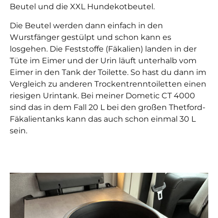
Beutel und die XXL Hundekotbeutel.
Die Beutel werden dann einfach in den
Wurstfänger gestülpt und schon kann es
losgehen. Die Feststoffe (Fäkalien) landen in der
Tüte im Eimer und der Urin läuft unterhalb vom
Eimer in den Tank der Toilette. So hast du dann im
Vergleich zu anderen Trockentrenntoiletten einen
riesigen Urintank. Bei meiner Dometic CT 4000
sind das in dem Fall 20 L bei den großen Thetford-
Fäkalientanks kann das auch schon einmal 30 L
sein.