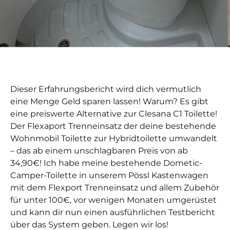
Dieser Erfahrungsbericht wird dich vermutlich
eine Menge Geld sparen lassen! Warum? Es gibt
eine preiswerte Alternative zur Clesana C1 Toilette!
Der Flexaport Trenneinsatz der deine bestehende
Wohnmobil Toilette zur Hybridtoilette umwandelt
– das ab einem unschlagbaren Preis von ab
34,90€! Ich habe meine bestehende Dometic-
Camper-Toilette in unserem Pössl Kastenwagen
mit dem Flexport Trenneinsatz und allem Zubehör
für unter 100€, vor wenigen Monaten umgerüstet
und kann dir nun einen ausführlichen Testbericht
über das System geben. Legen wir los!