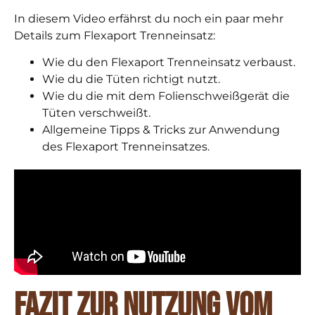
In diesem Video erfährst du noch ein paar mehr
Details zum Flexaport Trenneinsatz:
Wie du den Flexaport Trenneinsatz verbaust.
Wie du die Tüten richtigt nutzt.
Wie du die mit dem Folienschweißgerät die
Tüten verschweißt.
Allgemeine Tipps & Tricks zur Anwendung
des Flexaport Trenneinsatzes.
Fazit zur Nutzung vom