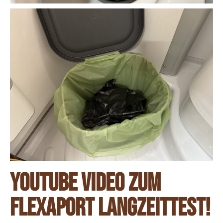
YouTube Video zum
Flexaport Langzeittest!