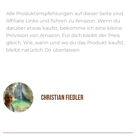
Alle Produktempfehlungen auf dieser Seite sind
Affiliate Links und führen zu Amazon. Wenn du
darüber etwas kaufst, bekomme ich eine kleine
Provision von Amazon. Für dich bleibt der Preis
gleich. Wie, wann und wo du das Produkt kaufst,
bleibt natürlich Dir überlassen.
Christian Fiedler