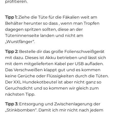
profitieren.
Tipp 1:
Ziehe die Tüte für die Fäkalien weit am
Behälter herunter so dass , wenn man Tropfen
dagegen spritzen sollten, diese an der
Tüteninnenseite landen und nicht am
„Wurstfänger“.
Tipp 2:
Bestelle dir das große Folienschweißgerät
mit dazu. Dieses ist Akku betrieben und lässt sich
mit dem mitgelieferten Kabel per USB aufladen.
Das Verschweißen klappt gut und es kommen
keine Gerüche oder Flüssigkeiten durch die Tüten.
Der XXL Hundekotbeutel ist aber nicht ganz so
Geruchsdicht und so kommen wir gleich zum
nächsten Tipp.
Tipp 3:
Entsorgung und Zwischenlagerung der
„Stinkbomben“. Damit ich mir nicht nach jedem