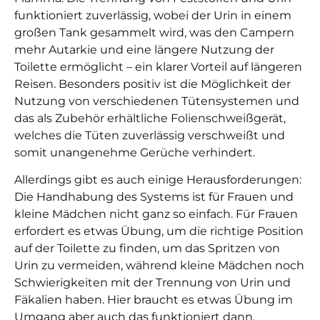
funktioniert zuverlässig, wobei der Urin in einem
großen Tank gesammelt wird, was den Campern
mehr Autarkie und eine längere Nutzung der
Toilette ermöglicht – ein klarer Vorteil auf längeren
Reisen. Besonders positiv ist die Möglichkeit der
Nutzung von verschiedenen Tütensystemen und
das als Zubehör erhältliche Folienschweißgerät,
welches die Tüten zuverlässig verschweißt und
somit unangenehme Gerüche verhindert.
Allerdings gibt es auch einige Herausforderungen:
Die Handhabung des Systems ist für Frauen und
kleine Mädchen nicht ganz so einfach. Für Frauen
erfordert es etwas Übung, um die richtige Position
auf der Toilette zu finden, um das Spritzen von
Urin zu vermeiden, während kleine Mädchen noch
Schwierigkeiten mit der Trennung von Urin und
Fäkalien haben. Hier braucht es etwas Übung im
Umgang aber auch das funktioniert dann.