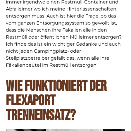
immer irgendwo einen Restmüll-Container und
Abfalleimer wo ich meine Hinterlassenschaften
entsorgen muss. Auch ist hier die Frage, ob das
vom ganzen Entsorgungssystem so gewollt ist,
dass die Menschen ihre Fäkalien alle in den
Restmüll oder öffentlichen Mülleimer entsorgen?
Ich finde das ist ein wichtiger Gedanke und auch
nicht jeden Campingplatz- oder
Stellplatzbetreiber gefällt das, wenn alle ihre
Fäkalienbeutel im Restmüll entsorgen.
Wie funktioniert der
Flexaport
Trenneinsatz?