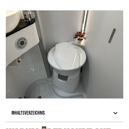
Inhaltsverzeichnis