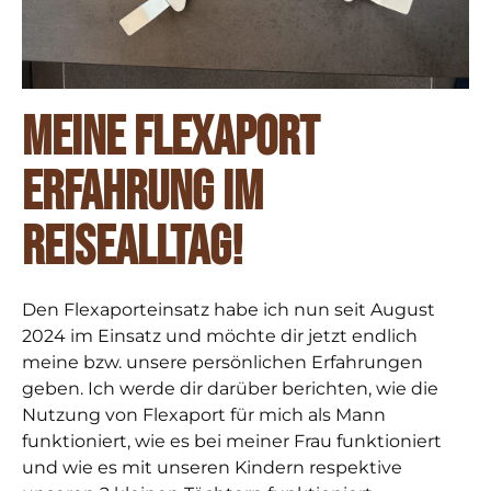
Meine Flexaport
Erfahrung im
Reisealltag!
Den Flexaporteinsatz habe ich nun seit August
2024 im Einsatz und möchte dir jetzt endlich
meine bzw. unsere persönlichen Erfahrungen
geben. Ich werde dir darüber berichten, wie die
Nutzung von Flexaport für mich als Mann
funktioniert, wie es bei meiner Frau funktioniert
und wie es mit unseren Kindern respektive