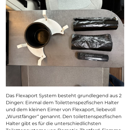
Das Flexaport System besteht grundlegend aus 2
Dingen: Einmal dem Toilettenspezfischen Halter
und dem kleinen Eimer von Flexaport, liebevoll
„Wurstfänger“ genannt. Den toilettenspezfischen
Halter gibt es für die unterschiedlichsten