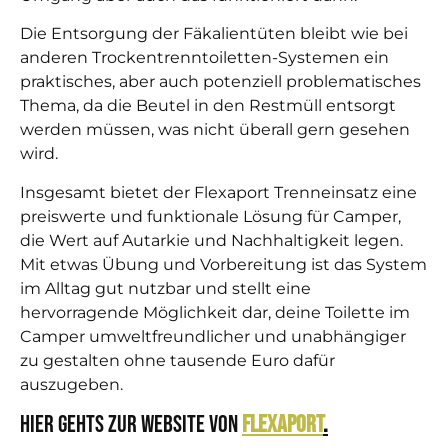
Die Entsorgung der Fäkalientüten bleibt
wie bei
anderen Trockentrenntoiletten-Systemen
ein
praktisches, aber auch potenziell problematisches
Thema, da die Beutel in den Restmüll entsorgt
werden müssen, was nicht überall gern gesehen
wird.
Insgesamt bietet der Flexaport Trenneinsatz eine
preiswerte und funktionale Lösung für Camper,
die Wert auf Autarkie und Nachhaltigkeit legen.
Mit etwas Übung und Vorbereitung ist das System
im Alltag gut nutzbar und stellt eine
hervorragende Möglichkeit dar, deine Toilette im
Camper umweltfreundlicher und unabhängiger
zu gestalten ohne tausende Euro dafür
auszugeben.
Hier gehts zur Website von
Flexaport
.