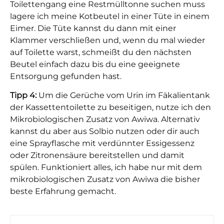
Toilettengang eine Restmülltonne suchen muss
lagere ich meine Kotbeutel in einer Tüte in einem
Eimer. Die Tüte kannst du dann mit einer
Klammer verschließen und, wenn du mal wieder
auf Toilette warst, schmeißt du den nächsten
Beutel einfach dazu bis du eine geeignete
Entsorgung gefunden hast.
Tipp 4:
Um die Gerüche vom Urin im Fäkalientank
der Kassettentoilette zu beseitigen, nutze ich den
Mikrobiologischen Zusatz von
Awiwa. Alternativ
kannst du aber aus Solbio nutzen oder dir auch
eine Sprayflasche mit verdünnter Essigessenz
oder Zitronensäure bereitstellen und damit
spülen. Funktioniert alles, ich habe nur mit dem
mikrobiologischen Zusatz von Awiwa die bisher
beste Erfahrung gemacht.