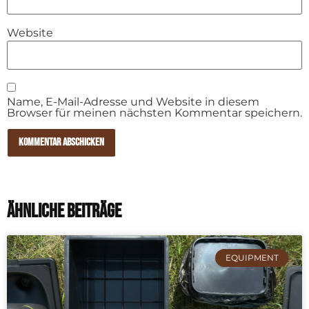
Website
Name, E-Mail-Adresse und Website in diesem
Browser für meinen nächsten Kommentar speichern.
ÄHNLICHE Beiträge
EQUIPMENT