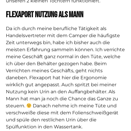
unseren 2 kleinen Töchtern funktioniert.
Flexaport Nutzung als Mann
Da ich durch meine berufliche Tätigkeit als
Handelsvertreter mit dem Camper die häufigste
Zeit unterwegs bin, habe ich bisher auch die
meisten Erfahrung sammeln können. Ich verrichte
meine Geschäft ganz normal in den Tüte, welche
ich über den Behälter gezogen habe. Beim
Verrichten meines Geschäfts, geht nichts
daneben. Flexaport hat hier die Ergonomie
wirklich gut angepasst. Auch spritzt bei meiner
Nutzung kein Urin an den Auffangbehälter. Als
Mann hat man ja noch die Chance das Ganze zu
steuern.
Danach nehme ich meine Tüte und
verschweiße diese mit dem Folienschweißgerät
und spüle den restlichen Urin über die
Spülfunktion in den Wassertank.