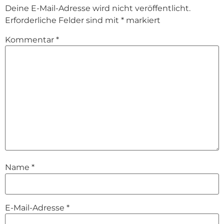
Deine E-Mail-Adresse wird nicht veröffentlicht.
Erforderliche Felder sind mit
*
markiert
Kommentar
*
Name
*
E-Mail-Adresse
*