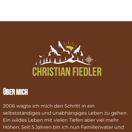
Über mich
2006 wagte ich mich den Schritt in ein
selbstständiges und unabhängiges Leben zu gehen.
Ein wildes Leben mit vielen Tiefen aber viel mehr
Höhen. Seit 5 Jahren bin ich nun Familienvater und