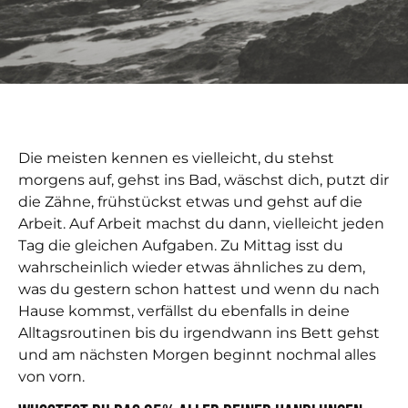
Die meisten kennen es vielleicht, du stehst
morgens auf, gehst ins Bad, wäschst dich, putzt dir
die Zähne, frühstückst etwas und gehst auf die
Arbeit. Auf Arbeit machst du dann, vielleicht jeden
Tag die gleichen Aufgaben. Zu Mittag isst du
wahrscheinlich wieder etwas ähnliches zu dem,
was du gestern schon hattest und wenn du nach
Hause kommst, verfällst du ebenfalls in deine
Alltagsroutinen bis du irgendwann ins Bett gehst
und am nächsten Morgen beginnt nochmal alles
von vorn.