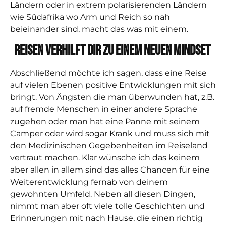
Ländern oder in extrem polarisierenden Ländern
wie Südafrika wo Arm und Reich so nah
beieinander sind, macht das was mit einem.
Reisen verhilft dir zu einem neuen Mindset
Abschließend möchte ich sagen, dass eine Reise
auf vielen Ebenen positive Entwicklungen mit sich
bringt. Von Ängsten die man überwunden hat, z.B.
auf fremde Menschen in einer andere Sprache
zugehen oder man hat eine Panne mit seinem
Camper oder wird sogar Krank und muss sich mit
den Medizinischen Gegebenheiten im Reiseland
vertraut machen. Klar wünsche ich das keinem
aber allen in allem sind das alles Chancen für eine
Weiterentwicklung fernab von deinem
gewohnten Umfeld. Neben all diesen Dingen,
nimmt man aber oft viele tolle Geschichten und
Erinnerungen mit nach Hause, die einen richtig