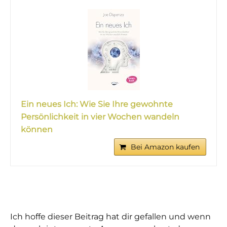
Ein neues Ich: Wie Sie Ihre gewohnte
Persönlichkeit in vier Wochen wandeln
können
Bei Amazon kaufen
Ich hoffe dieser Beitrag hat dir gefallen und wenn