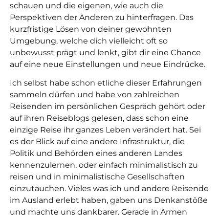
schauen und die eigenen, wie auch die
Perspektiven der Anderen zu hinterfragen. Das
kurzfristige Lösen von deiner gewohnten
Umgebung, welche dich vielleicht oft so
unbewusst prägt und lenkt, gibt dir eine Chance
auf eine neue Einstellungen und neue Eindrücke.
Ich selbst habe schon etliche dieser Erfahrungen
sammeln dürfen und habe von zahlreichen
Reisenden im persönlichen Gespräch gehört oder
auf ihren Reiseblogs gelesen, dass schon eine
einzige Reise ihr ganzes Leben verändert hat. Sei
es der Blick auf eine andere Infrastruktur, die
Politik und Behörden eines anderen Landes
kennenzulernen, oder einfach minimalistisch zu
reisen und in minimalistische Gesellschaften
einzutauchen.
Vieles was ich und andere Reisende
im Ausland erlebt haben, gaben uns Denkanstöße
und machte uns dankbarer. Gerade in Armen