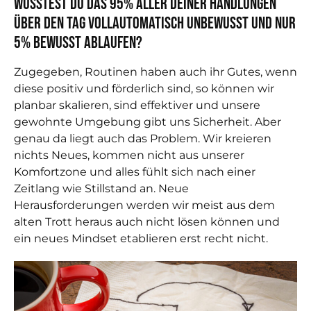
Wusstest du das 95% aller deiner Handlungen
über den Tag vollautomatisch unbewusst und nur
5% bewusst ablaufen?
Zugegeben, Routinen haben auch ihr Gutes, wenn
diese positiv und förderlich sind, so können wir
planbar skalieren, sind effektiver und unsere
gewohnte Umgebung gibt uns Sicherheit. Aber
genau da liegt auch das Problem. Wir kreieren
nichts Neues, kommen nicht aus unserer
Komfortzone und alles fühlt sich nach einer
Zeitlang wie Stillstand an. Neue
Herausforderungen werden wir meist aus dem
alten Trott heraus auch nicht lösen können und
ein neues Mindset etablieren erst recht nicht.