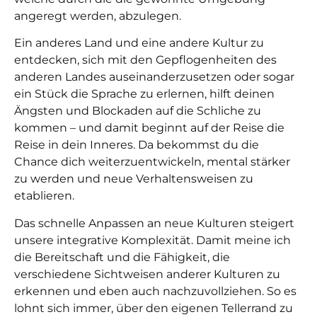
angeregt werden, abzulegen.
Ein anderes Land und eine andere Kultur zu
entdecken, sich mit den Gepflogenheiten des
anderen Landes auseinanderzusetzen oder sogar
ein Stück die Sprache zu erlernen, hilft deinen
Ängsten und Blockaden auf die Schliche zu
kommen – und damit beginnt auf der Reise die
Reise in dein Inneres. Da bekommst du die
Chance dich weiterzuentwickeln, mental stärker
zu werden und neue Verhaltensweisen zu
etablieren.
Das schnelle Anpassen an neue Kulturen steigert
unsere integrative Komplexität. Damit meine ich
die Bereitschaft und die Fähigkeit, die
verschiedene Sichtweisen anderer Kulturen zu
erkennen und eben auch nachzuvollziehen. So es
lohnt sich immer, über den eigenen Tellerrand zu