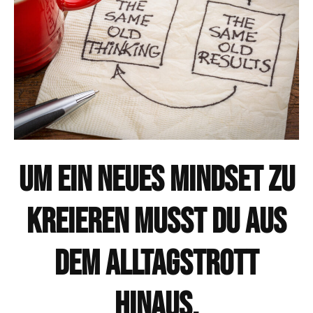
Um ein Neues Mindset zu
kreieren musst du aus
dem Alltagstrott
hinaus.