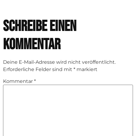
Schreibe einen
Kommentar
Deine E-Mail-Adresse wird nicht veröffentlicht.
Erforderliche Felder sind mit
*
markiert
Kommentar
*