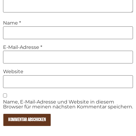
Name
*
E-Mail-Adresse
*
Website
Name, E-Mail-Adresse und Website in diesem
Browser für meinen nächsten Kommentar speichern.