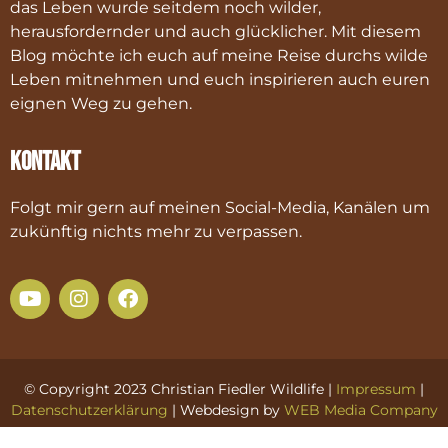
das Leben wurde seitdem noch wilder,
herausfordernder und auch glücklicher. Mit diesem
Blog möchte ich euch auf meine Reise durchs wilde
Leben mitnehmen und euch inspirieren auch euren
eignen Weg zu gehen.
Kontakt
Folgt mir gern auf meinen Social-Media, Kanälen um
zukünftig nichts mehr zu verpassen.
© Copyright 2023 Christian Fiedler Wildlife |
Impressum
|
Datenschutzerklärung
| Webdesign by
WEB Media Company