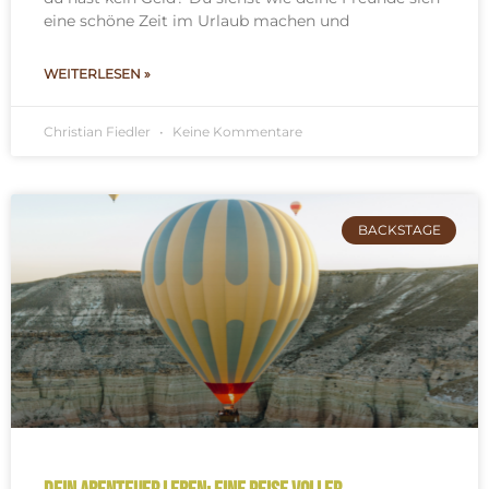
eine schöne Zeit im Urlaub machen und
WEITERLESEN »
Christian Fiedler
Keine Kommentare
BACKSTAGE