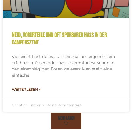
Neid, Vorurteile und oft spürbarer Hass in der
Camperszene.
Vielleicht hast du es auch einmal am eigenen Leib
erfahren müssen oder hast es zumindest schon in
den einschlägigen Foren gelesen: Man stellt eine
einfache
WEITERLESEN »
Christian Fiedler
Keine Kommentare
Mehr Laden