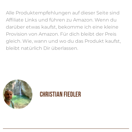
Alle Produktempfehlungen auf dieser Seite sind
Affiliate Links und führen zu Amazon. Wenn du
darüber etwas kaufst, bekomme ich eine kleine
Provision von Amazon. Für dich bleibt der Preis
gleich. Wie, wann und wo du das Produkt kaufst,
bleibt natürlich Dir überlassen.
Christian Fiedler