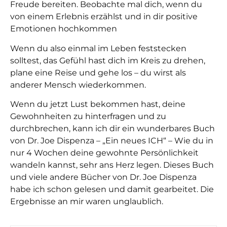
Freude bereiten. Beobachte mal dich, wenn du
von einem Erlebnis erzählst und in dir positive
Emotionen hochkommen
Wenn du also einmal im Leben feststecken
solltest, das Gefühl hast dich im Kreis zu drehen,
plane eine Reise und gehe los – du wirst als
anderer Mensch wiederkommen.
Wenn du jetzt Lust bekommen hast, deine
Gewohnheiten zu hinterfragen und zu
durchbrechen, kann ich dir ein wunderbares Buch
von Dr. Joe Dispenza – „Ein neues ICH“ – Wie du in
nur 4 Wochen deine gewohnte Persönlichkeit
wandeln kannst, sehr ans Herz legen. Dieses Buch
und viele andere Bücher von Dr. Joe Dispenza
habe ich schon gelesen und damit gearbeitet. Die
Ergebnisse an mir waren unglaublich.