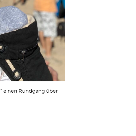
d“ einen Rundgang über