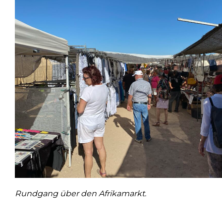
Rundgang über den Afrikamarkt.