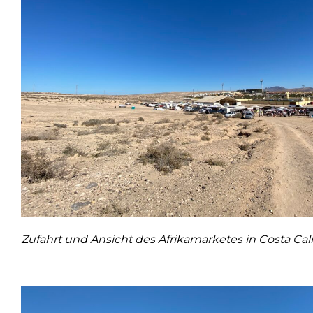
Zufahrt und Ansicht des Afrikamarketes in Costa Ca