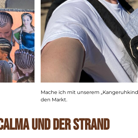
Mache ich mit unserem „Kangeruhkin
den Markt.
Calma und der strand