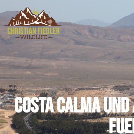
Costa Calma und 
Fue