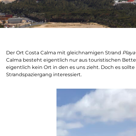
Der Ort Costa Calma mit gleichnamigen Strand
Playa
Calma besteht eigentlich nur aus touristischen Bett
eigentlich kein Ort in den es uns zieht. Doch es sol
Strandspaziergang interessiert.