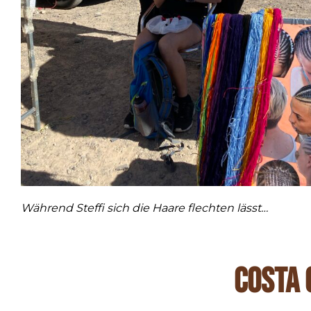
Während Steffi sich die Haare flechten lässt…
Costa 