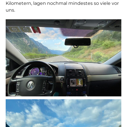
Kilometern, lagen nochmal mindestes so viele vor
uns.