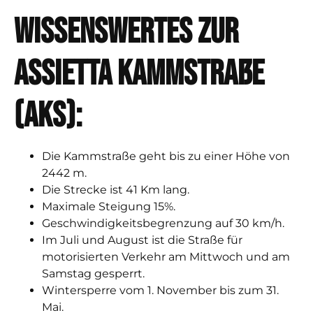
Wissenswertes zur
AssiettA Kammstraße
(AKS):
Die Kammstraße geht bis zu einer Höhe von
2442 m.
Die Strecke ist 41 Km lang.
Maximale Steigung 15%.
Geschwindigkeitsbegrenzung auf 30 km/h.
Im Juli und August ist die Straße für
motorisierten Verkehr am Mittwoch und am
Samstag gesperrt.
Wintersperre vom 1. November bis zum 31.
Mai.