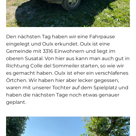
Den nächsten Tag haben wir eine Fahrpause
eingelegt und Oulx erkundet. Oulx ist eine
Gemeinde mit 3316 Einwohnern und liegt im
oberen Susatal. Von hier aus kann man auch gut in
Richtung Colle del Sommeiler starten, so wie wir
es gemacht haben. Oulx ist eher ein verschlafenes
Örtchen. Wir haben hier aber lecker gegessen,
waren mit unserer Tochter auf dem Spielplatz und
haben die nächsten Tage noch etwas genauer
geplant.