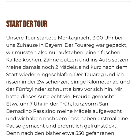
Start der Tour
Unsere Tour startete Montagnacht 3.00 Uhr bei
uns Zuhause in Bayern. Der Touareg war gepackt,
wir mussten also nur aufstehen, einen frischen
Kaffee kochen, Zähne putzen und ins Auto setzen.
Meine damals noch 2 Mädels, sind kurz nach dem
Start wieder eingeschlafen. Der Touareg und ich
rissen in der Zwischenzeit einige Kilometer ab und
der Fünfzylinder schnurrte brav vor sich hin. Mir
hatte dieses Auto echt viel Freude gemacht.
Etwa
um 7 Uhr in der Früh, kurz vorm San
Bernadino Pass sind meine Mädels aufgewacht
und wir haben nach
dem Pass haben erstmal eine
Pause gemacht und ordentlich gefrühstückt.
Denn nach den bisher etwa 350 gefahrenen