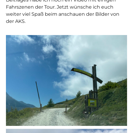
Fahrszenen der Tour. Jetzt wünsche ich euch
weiter viel Spaß beim anschauen der Bilder von
der AKS.