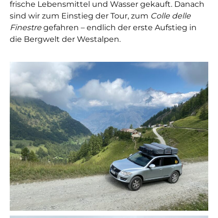
frische Lebensmittel und Wasser gekauft. Danach
sind wir zum Einstieg der Tour, zum
Colle delle
Finestre
gefahren – e
ndlich der erste Aufstieg in
die Bergwelt der Westalpen.