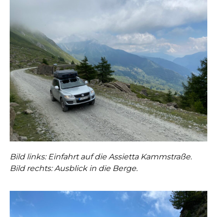
Bild links: Einfahrt auf die Assietta Kammstraße.
Bild rechts: Ausblick in die Berge.