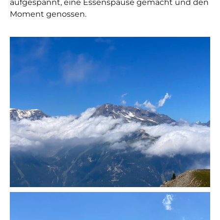
aufgespannt, eine Essenspause gemacht und den
Moment genossen.