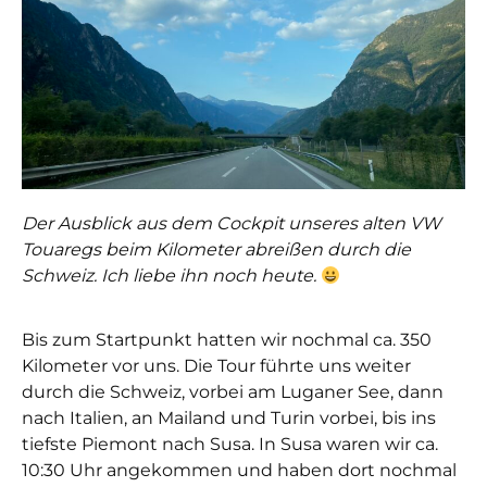
Der Ausblick aus dem Cockpit unseres alten VW
Touaregs beim Kilometer abreißen durch die
Schweiz. Ich liebe ihn noch heute.
Bis zum Startpunkt hatten wir nochmal ca. 350
Kilometer vor uns. Die Tour führte uns weiter
durch die Schweiz, vorbei am Luganer See, dann
nach Italien, an Mailand und Turin vorbei, bis ins
tiefste Piemont nach Susa. In Susa waren wir ca.
10:30 Uhr angekommen und haben dort nochmal