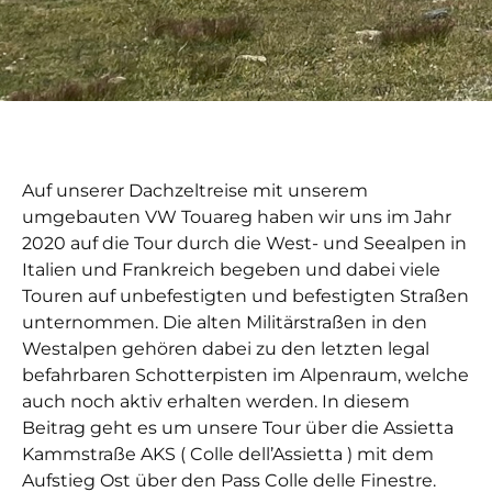
Auf unserer Dachzeltreise mit unserem
umgebauten VW Touareg haben wir uns im Jahr
2020 auf die Tour durch die West- und Seealpen in
Italien und Frankreich begeben und dabei viele
Touren auf unbefestigten und befestigten Straßen
unternommen. Die alten Militärstraßen in den
Westalpen gehören dabei zu den letzten legal
befahrbaren Schotterpisten im Alpenraum, welche
auch noch aktiv erhalten werden. In diesem
Beitrag geht es um unsere Tour über die Assietta
Kammstraße AKS ( Colle dell’Assietta ) mit dem
Aufstieg Ost über den Pass Colle delle Finestre.