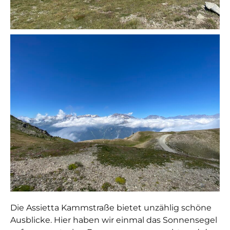
Die Assietta Kammstraße bietet unzählig schöne
Ausblicke. Hier haben wir einmal das Sonnensegel