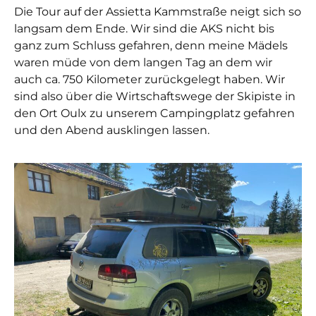
Die Tour auf der Assietta Kammstraße neigt sich so
langsam dem Ende. Wir sind die AKS nicht bis
ganz zum Schluss gefahren, denn meine Mädels
waren müde von dem langen Tag an dem wir
auch ca. 750 Kilometer zurückgelegt haben. Wir
sind also über die Wirtschaftswege der Skipiste in
den Ort Oulx zu unserem Campingplatz gefahren
und den Abend ausklingen lassen.