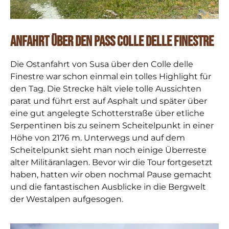
Anfahrt über den Pass Colle delle Finestre
Die Ostanfahrt von Susa über den Colle delle
Finestre war schon einmal ein tolles Highlight für
den Tag. Die Strecke hält viele tolle Aussichten
parat und führt erst auf Asphalt und später über
eine gut angelegte Schotterstraße über etliche
Serpentinen bis zu seinem Scheitelpunkt in einer
Höhe von 2176 m. Unterwegs und auf dem
Scheitelpunkt sieht man noch einige Überreste
alter Militäranlagen. Bevor wir die Tour fortgesetzt
haben, hatten wir oben nochmal Pause gemacht
und die fantastischen Ausblicke in die Bergwelt
der Westalpen aufgesogen.