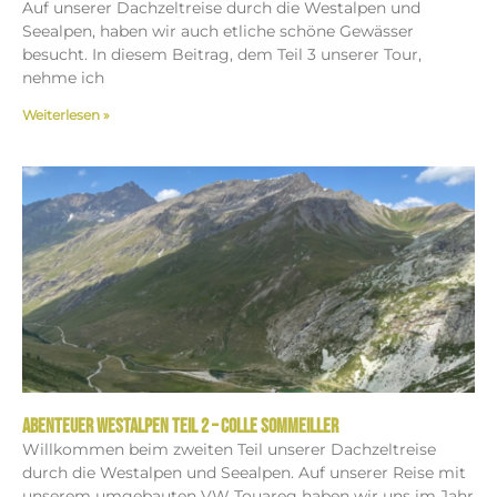
Auf unserer Dachzeltreise durch die Westalpen und
Seealpen, haben wir auch etliche schöne Gewässer
besucht. In diesem Beitrag, dem Teil 3 unserer Tour,
nehme ich
Weiterlesen »
Abenteuer Westalpen Teil 2 – Colle Sommeiller
Willkommen beim zweiten Teil unserer Dachzeltreise
durch die Westalpen und Seealpen. Auf unserer Reise mit
unserem umgebauten VW Touareg haben wir uns im Jahr