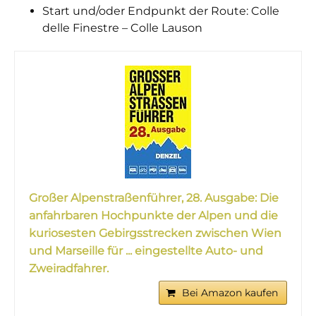
Start und/oder Endpunkt der Route: Colle
delle Finestre – Colle Lauson
Großer Alpenstraßenführer, 28. Ausgabe: Die
anfahrbaren Hochpunkte der Alpen und die
kuriosesten Gebirgsstrecken zwischen Wien
und Marseille für ... eingestellte Auto- und
Zweiradfahrer.
Bei Amazon kaufen