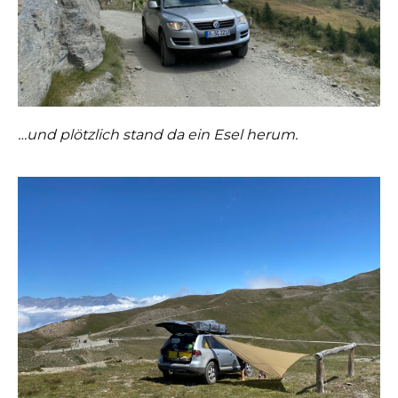
…und plötzlich stand da ein Esel herum.