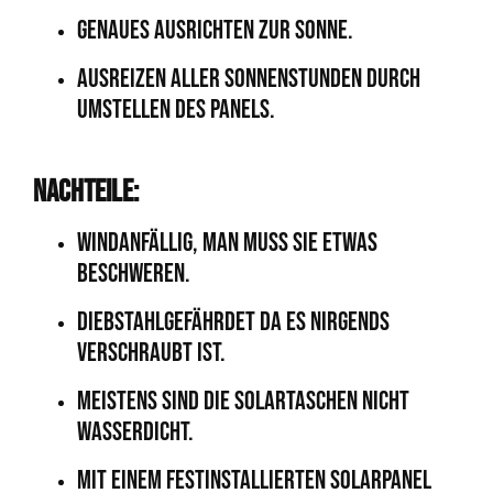
Genaues Ausrichten zur Sonne.
Ausreizen aller Sonnenstunden durch
umstellen des Panels.
Nachteile:
Windanfällig, man muss sie etwas
beschweren.
Diebstahlgefährdet da es nirgends
verschraubt ist.
Meistens sind die Solartaschen nicht
wasserdicht.
Mit einem festinstallierten Solarpanel