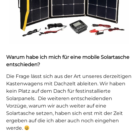
Warum habe ich mich für eine mobile Solartasche
entschieden?
Die Frage lässt sich aus der Art unseres derzeitigen
Kastenwagens mit Dachzelt ableiten. Wir haben
kein Platz auf dem Dach für festinstallierte
Solarpanels. Die weiteren entscheidenden
Vorzüge, warum wir auch weiter auf eine
Solartasche setzen, haben sich erst mit der Zeit
ergeben auf die ich aber auch noch eingehen
werde.