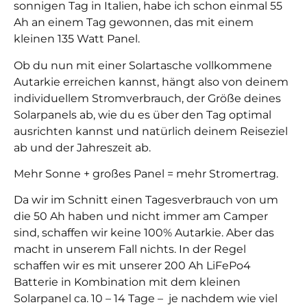
sonnigen Tag in Italien, habe ich schon einmal 55
Ah an einem Tag gewonnen, das mit einem
kleinen 135 Watt Panel.
Ob du nun mit einer Solartasche vollkommene
Autarkie erreichen kannst, hängt also von deinem
individuellem Stromverbrauch, der Größe deines
Solarpanels ab, wie du es über den Tag optimal
ausrichten kannst und natürlich deinem Reiseziel
ab und der Jahreszeit ab.
Mehr Sonne + großes Panel = mehr Stromertrag.
Da wir im Schnitt einen Tagesverbrauch von um
die 50 Ah haben und nicht immer am Camper
sind, schaffen wir keine 100% Autarkie. Aber das
macht in unserem Fall nichts. In der Regel
schaffen wir es mit unserer 200 Ah LiFePo4
Batterie in Kombination mit dem kleinen
Solarpanel ca. 10 – 14 Tage – je nachdem wie viel