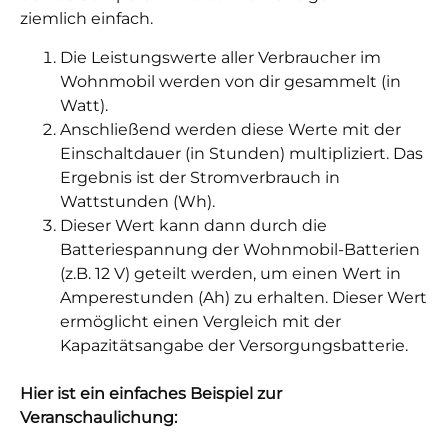
ziemlich einfach.
Die Leistungswerte aller Verbraucher im
Wohnmobil werden von dir gesammelt (in
Watt).
Anschließend werden diese Werte mit der
Einschaltdauer (in Stunden) multipliziert. Das
Ergebnis ist der Stromverbrauch in
Wattstunden (Wh).
Dieser Wert kann dann durch die
Batteriespannung der Wohnmobil-Batterien
(z.B. 12 V) geteilt werden, um einen Wert in
Amperestunden (Ah) zu erhalten. Dieser Wert
ermöglicht einen Vergleich mit der
Kapazitätsangabe der Versorgungsbatterie.
Hier ist ein einfaches Beispiel zur
Veranschaulichung: