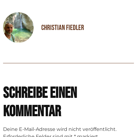
Christian Fiedler
Schreibe einen
Kommentar
Deine E-Mail-Adresse wird nicht veröffentlicht.
Erforderliche Felder sind mit
*
markiert