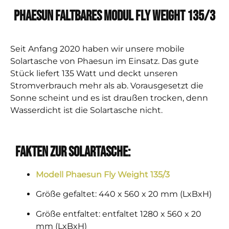
Phaesun Faltbares Modul Fly Weight 135/3
Seit Anfang 2020 haben wir unsere mobile
Solartasche von Phaesun im Einsatz. Das gute
Stück liefert 135 Watt und deckt unseren
Stromverbrauch mehr als ab. Vorausgesetzt die
Sonne scheint und es ist draußen trocken, denn
Wasserdicht ist die Solartasche nicht.
Fakten zur Solartasche:
Modell Phaesun Fly Weight 135/3
Größe gefaltet: 440 x 560 x 20 mm (LxBxH)
Größe entfaltet: entfaltet 1280 x 560 x 20
mm (LxBxH)