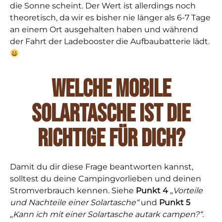
die Sonne scheint. Der Wert ist allerdings noch
theoretisch, da wir es bisher nie länger als 6-7 Tage
an einem Ort ausgehalten haben und während
der Fahrt der Ladebooster die Aufbaubatterie lädt.
Welche mobile
Solartasche ist die
Richtige für dich?
Damit du dir diese Frage beantworten kannst,
solltest du deine Campingvorlieben und deinen
Stromverbrauch kennen. Siehe
Punkt 4
„
Vorteile
und Nachteile einer Solartasche“
und
Punkt 5
„
Kann ich mit einer Solartasche autark campen?“.