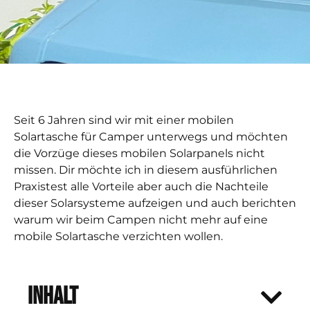
Seit 6 Jahren sind wir mit einer mobilen
Solartasche für Camper unterwegs und möchten
die Vorzüge dieses mobilen Solarpanels nicht
missen. Dir möchte ich in diesem ausführlichen
Praxistest alle Vorteile aber auch die Nachteile
dieser Solarsysteme aufzeigen und auch berichten
warum wir beim Campen nicht mehr auf eine
mobile Solartasche verzichten wollen.
Inhalt