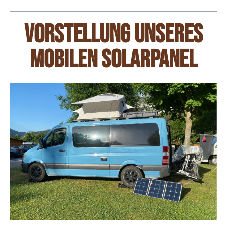
Vorstellung unseres
mobilen Solarpanel