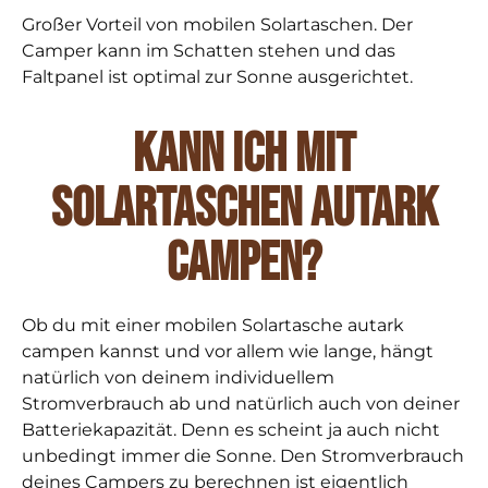
Großer Vorteil von mobilen Solartaschen. Der
Camper kann im Schatten stehen und das
Faltpanel ist optimal zur Sonne ausgerichtet.
Kann ich mit
Solartaschen autark
campen?
Ob du mit einer mobilen Solartasche autark
campen kannst und vor allem wie lange, hängt
natürlich von deinem individuellem
Stromverbrauch ab und natürlich auch von deiner
Batteriekapazität. Denn es scheint ja auch nicht
unbedingt immer die Sonne. Den Stromverbrauch
deines Campers zu berechnen ist eigentlich