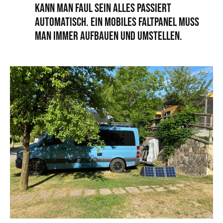
kann man faul sein alles passiert
automatisch. Ein mobiles Faltpanel muss
man immer aufbauen und umstellen.