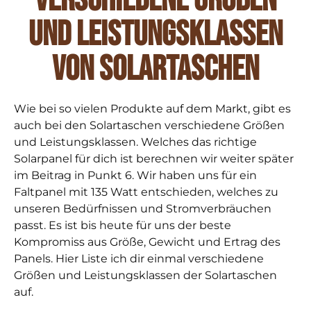
und Leistungsklassen
von Solartaschen
Wie bei so vielen Produkte auf dem Markt, gibt es
auch bei den Solartaschen verschiedene Größen
und Leistungsklassen. Welches das richtige
Solarpanel für dich ist berechnen wir weiter später
im Beitrag in Punkt 6. Wir haben uns für ein
Faltpanel mit 135 Watt entschieden, welches zu
unseren Bedürfnissen und Stromverbräuchen
passt. Es ist bis heute für uns der beste
Kompromiss aus Größe, Gewicht und Ertrag des
Panels. Hier Liste ich dir einmal verschiedene
Größen und Leistungsklassen der Solartaschen
auf.