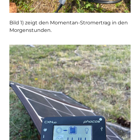
Bild 1) zeigt den Momentan-Stromertrag in den
Morgenstunden.