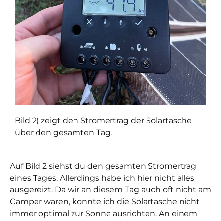
Bild 2) zeigt den Stromertrag der Solartasche
über den gesamten Tag.
Auf Bild 2 siehst du den gesamten Stromertrag
eines Tages. Allerdings habe ich hier nicht alles
ausgereizt. Da wir an diesem Tag auch oft nicht am
Camper waren, konnte ich die Solartasche nicht
immer optimal zur Sonne ausrichten. An einem