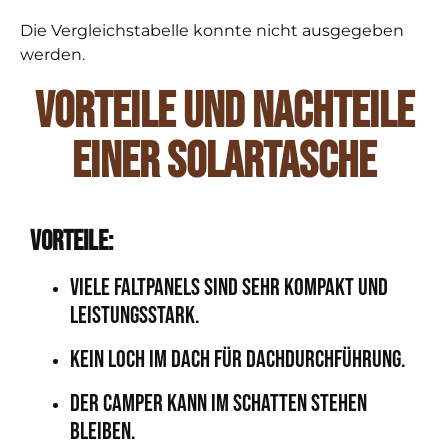
Die Vergleichstabelle konnte nicht ausgegeben
werden.
Vorteile und Nachteile
einer Solartasche
Vorteile:
Viele Faltpanels sind sehr kompakt und
leistungsstark.
Kein Loch im Dach für Dachdurchführung.
Der Camper kann im Schatten stehen
bleiben.