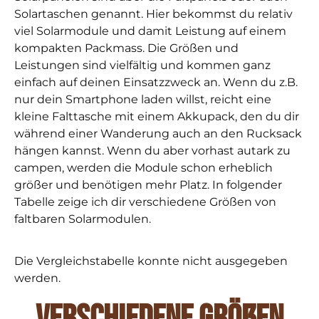
Solartaschen genannt. Hier bekommst du relativ
viel Solarmodule und damit Leistung auf einem
kompakten Packmass. Die Größen und
Leistungen sind vielfältig und kommen ganz
einfach auf deinen Einsatzzweck an. Wenn du z.B.
nur dein Smartphone laden willst, reicht eine
kleine Falttasche mit einem Akkupack, den du dir
während einer Wanderung auch an den Rucksack
hängen kannst. Wenn du aber vorhast autark zu
campen, werden die Module schon erheblich
größer und benötigen mehr Platz. In folgender
Tabelle zeige ich dir verschiedene Größen von
faltbaren Solarmodulen.
Die Vergleichstabelle konnte nicht ausgegeben
werden.
Verschiedene Größen