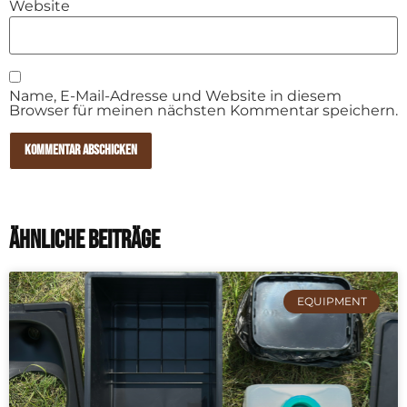
Website
Name, E-Mail-Adresse und Website in diesem
Browser für meinen nächsten Kommentar speichern.
ÄHNLICHE Beiträge
EQUIPMENT