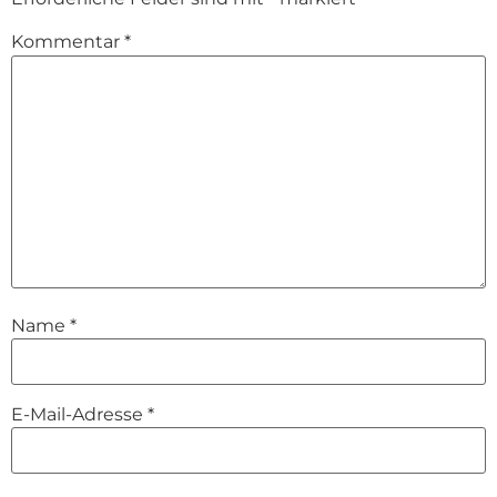
Kommentar
*
Name
*
E-Mail-Adresse
*