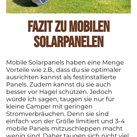
Fazit zu mobilen
Solarpanelen
Mobile Solarpanels haben eine Menge
Vorteile wie z.B., dass du sie optimaler
ausrichten kannst als festinstallierte
Panels. Zudem kannst du sie auch
besser vor Hagel schützen. Jedoch
würde ich sagen, taugen sie nur für
kleine Camper mit geringen
Stromverbräuchen. Denn sie sind
einfach von der Größe limitiert und 3-4
mobile Panels mitzuschleppen macht
wenig sind. Daher taugen sich nicht viel