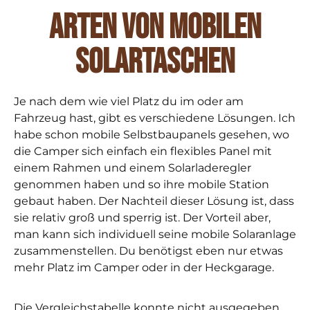
Arten von mobilen
Solartaschen
Je nach dem wie viel Platz du im oder am
Fahrzeug hast, gibt es verschiedene Lösungen. Ich
habe schon mobile Selbstbaupanels gesehen, wo
die Camper sich einfach ein flexibles Panel mit
einem Rahmen und einem Solarladeregler
genommen haben und so ihre mobile Station
gebaut haben. Der Nachteil dieser Lösung ist, dass
sie relativ groß und sperrig ist. Der Vorteil aber,
man kann sich individuell seine mobile Solaranlage
zusammenstellen. Du benötigst eben nur etwas
mehr Platz im Camper oder in der Heckgarage.
Die Vergleichstabelle konnte nicht ausgegeben