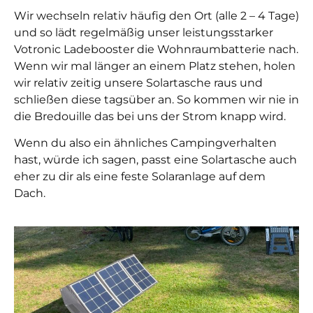
Wir wechseln relativ häufig den Ort (alle 2 – 4 Tage)
und so lädt regelmäßig unser leistungsstarker
Votronic Ladebooster die Wohnraumbatterie nach.
Wenn wir mal länger an einem Platz stehen, holen
wir relativ zeitig unsere Solartasche raus und
schließen diese tagsüber an. So kommen wir nie in
die Bredouille das bei uns der Strom knapp wird.
Wenn du also ein ähnliches Campingverhalten
hast, würde ich sagen, passt eine Solartasche auch
eher zu dir als eine feste Solaranlage auf dem
Dach.