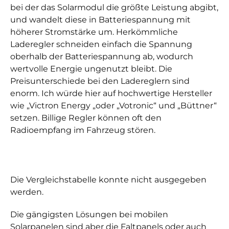
bei der das Solarmodul die größte Leistung abgibt,
und wandelt diese in Batteriespannung mit
höherer Stromstärke um. Herkömmliche
Laderegler schneiden einfach die Spannung
oberhalb der Batteriespannung ab, wodurch
wertvolle Energie ungenutzt bleibt. Die
Preisunterschiede bei den Ladereglern sind
enorm. Ich würde hier auf hochwertige Hersteller
wie „Victron Energy „oder „Votronic“ und „Büttner“
setzen. Billige Regler können oft den
Radioempfang im Fahrzeug stören.
Die Vergleichstabelle konnte nicht ausgegeben
werden.
Die gängigsten Lösungen bei mobilen
Solarpanelen sind aber die Faltpanels oder auch