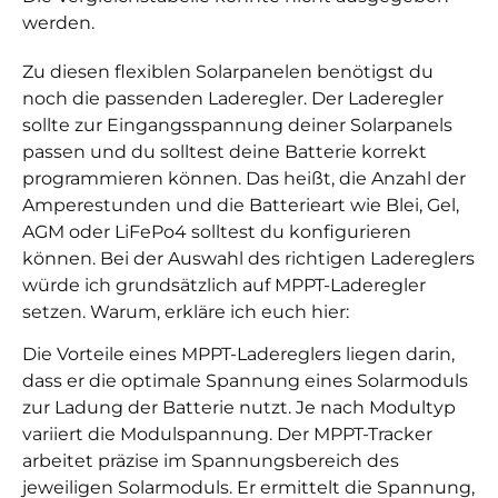
werden.
Zu diesen flexiblen Solarpanelen benötigst du
noch die passenden Laderegler. Der Laderegler
sollte zur Eingangsspannung deiner Solarpanels
passen und du solltest deine Batterie korrekt
programmieren können. Das heißt, die Anzahl der
Amperestunden und die Batterieart wie Blei, Gel,
AGM oder LiFePo4 solltest du konfigurieren
können. Bei der Auswahl des richtigen Ladereglers
würde ich grundsätzlich auf MPPT-Laderegler
setzen. Warum, erkläre ich euch hier:
Die Vorteile eines MPPT-Ladereglers liegen darin,
dass er die optimale Spannung eines Solarmoduls
zur Ladung der Batterie nutzt. Je nach Modultyp
variiert die Modulspannung.
Der MPPT-Tracker
arbeitet präzise im Spannungsbereich des
jeweiligen Solarmoduls. Er ermittelt die Spannung,