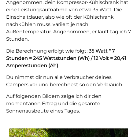
Angenommen, dein Kompressor-Kühlschrank hat
eine Leistungsaufnahme von etwa 35 Watt. Die
Einschaltdauer, also wie oft der Kühlschrank
nachkühlen muss, variiert je nach
Außentemperatur. Angenommen, er läuft täglich 7
Stunden.
Die Berechnung erfolgt wie folgt:
35 Watt * 7
Stunden = 245 Wattstunden (Wh) / 12 Volt = 20,41
Amperestunden (Ah)
.
Du nimmst dir nun alle Verbraucher deines
Campers vor und berechnest so den Verbrauch.
Auf folgenden Bildern zeige ich dir den
momentanen Ertrag und die gesamte
Sonnenausbeute eines Tages.