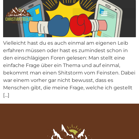
Vielleicht hast du es auch einmal am eigenen Leib
erfahren müssen oder hast es zumindest schon in
den einschlägigen Foren gelesen: Man stellt eine
einfache Frage über ein Thema und auf einmal,
bekommt man einen Shitstorm vom Feinsten. Dabei
war einem vorher gar nicht bewusst, dass es
Menschen gibt, die meine Frage, welche ich gestellt
[…]