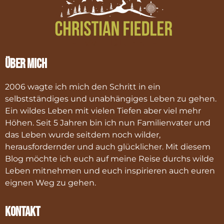
Über mich
2006 wagte ich mich den Schritt in ein
selbstständiges und unabhängiges Leben zu gehen.
Ein wildes Leben mit vielen Tiefen aber viel mehr
Höhen. Seit 5 Jahren bin ich nun Familienvater und
das Leben wurde seitdem noch wilder,
herausfordernder und auch glücklicher. Mit diesem
Blog möchte ich euch auf meine Reise durchs wilde
Leben mitnehmen und euch inspirieren auch euren
eignen Weg zu gehen.
Kontakt